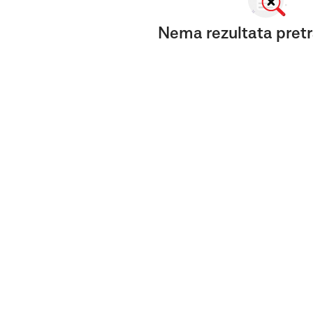
Nema rezultata pretr