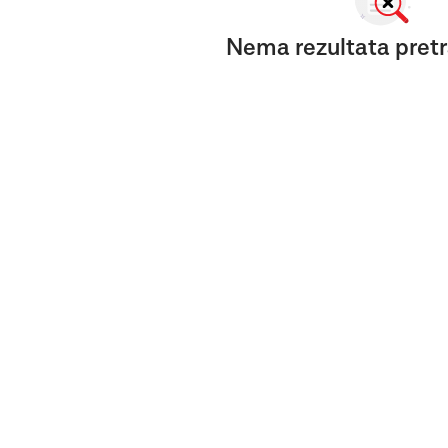
Nema rezultata pretr