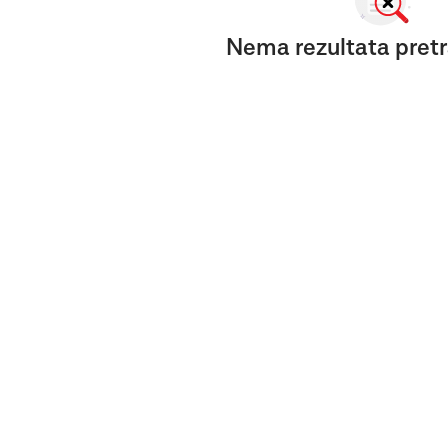
Nema rezultata pretr