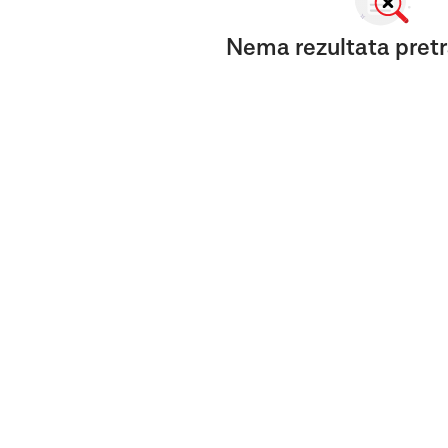
Nema rezultata pretr