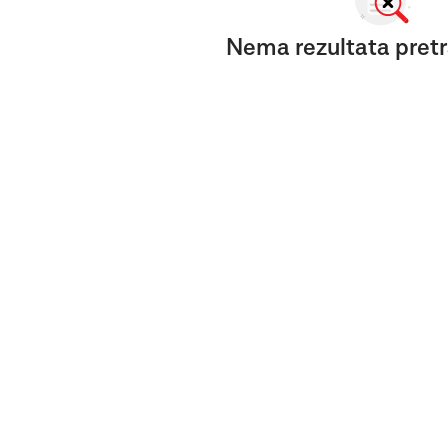
Nema rezultata pretr