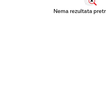
Nema rezultata pretr