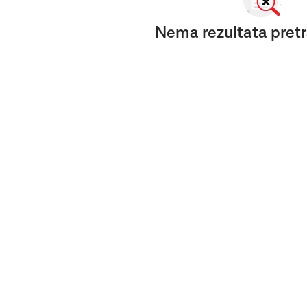
Nema rezultata pretr