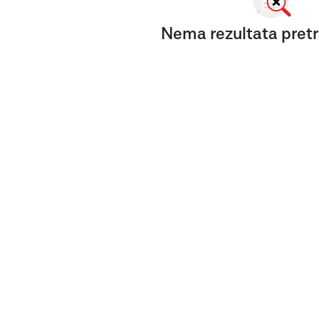
Nema rezultata pretr