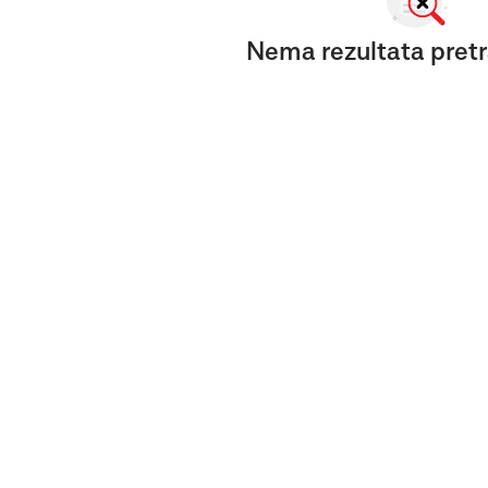
Nema rezultata pretr