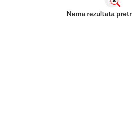
Nema rezultata pretr