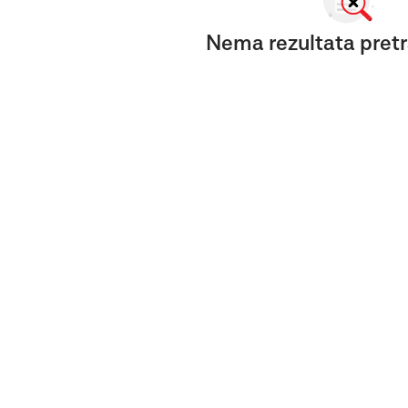
Nema rezultata pretr