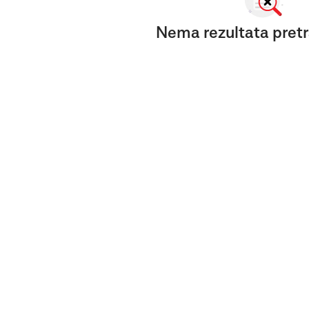
Nema rezultata pretr