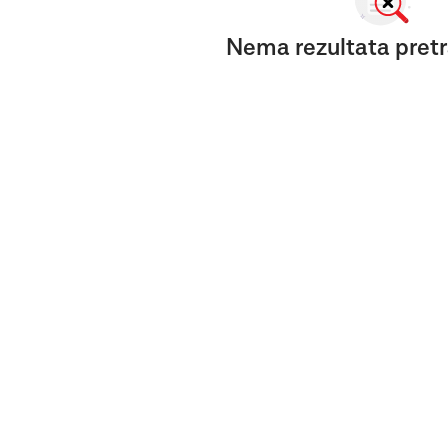
Nema rezultata pretr