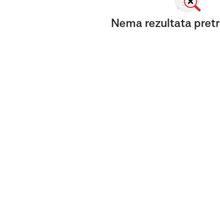
Nema rezultata pretr