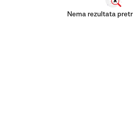
Nema rezultata pretr