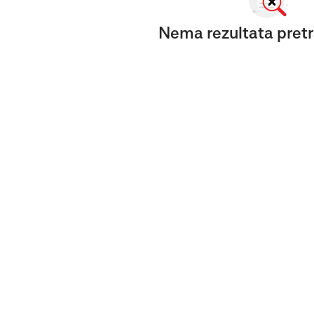
Nema rezultata pretr