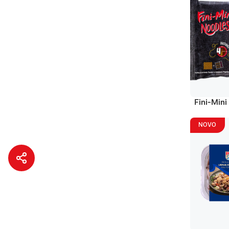
Fini-Mini
NOVO