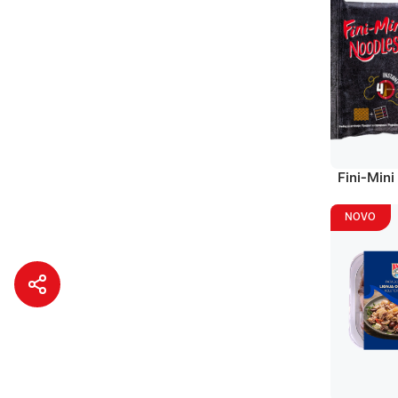
Fini-Mini
NOVO