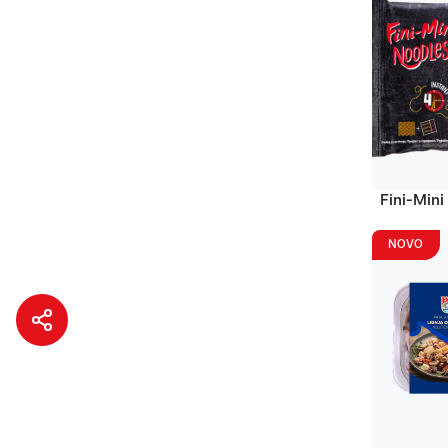
Fini-Mini
NOVO