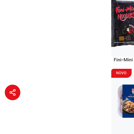
Fini-Mini
NOVO