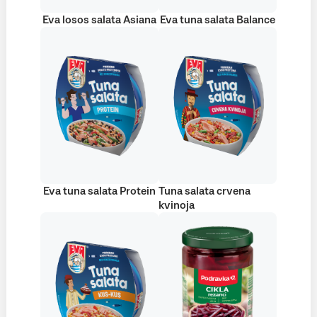
Eva losos salata Asiana
Eva tuna salata Balance
Eva tuna salata Protein
Tuna salata crvena
kvinoja