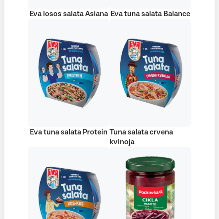
Eva losos salata Asiana
Eva tuna salata Balance
Eva tuna salata Protein
Tuna salata crvena
kvinoja