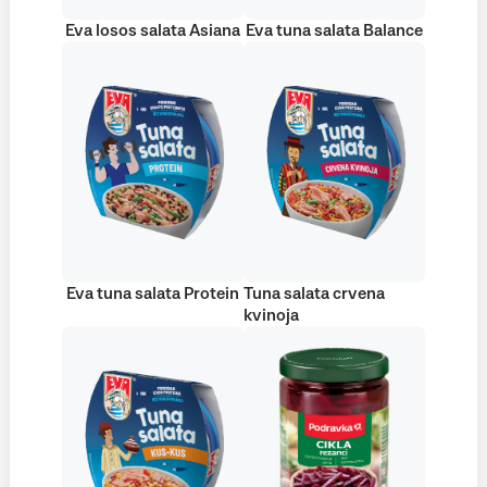
Eva losos salata Asiana
Eva tuna salata Balance
Eva tuna salata Protein
Tuna salata crvena
kvinoja