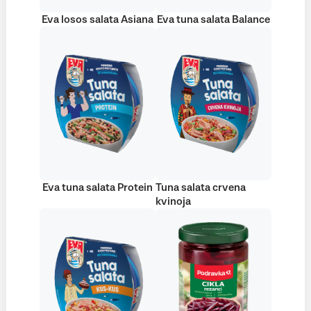
Eva losos salata Asiana
Eva tuna salata Balance
Eva tuna salata Protein
Tuna salata crvena
kvinoja