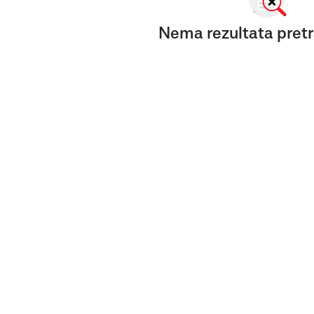
Nema rezultata pretr