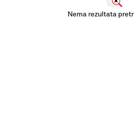
Nema rezultata pretr