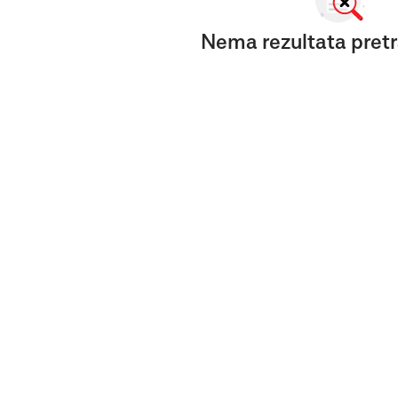
Nema rezultata pretr