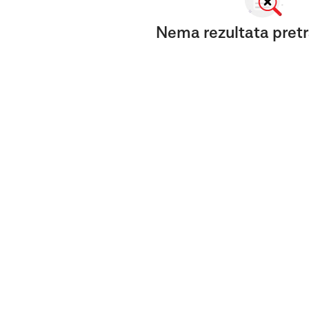
Nema rezultata pretr