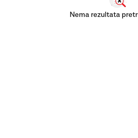
Nema rezultata pretr