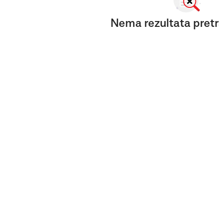
Nema rezultata pretr