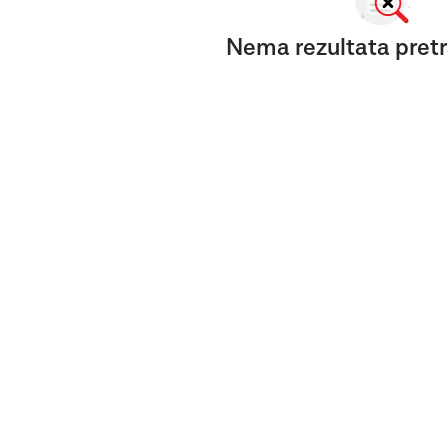
Nema rezultata pretr