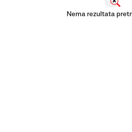
Nema rezultata pretr