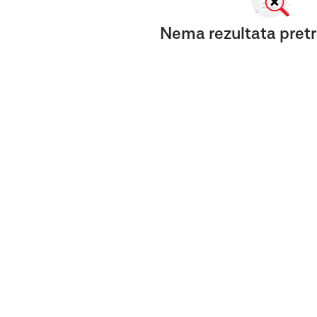
Nema rezultata pretr