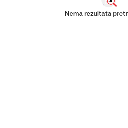
Nema rezultata pretr