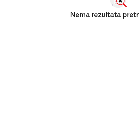
Nema rezultata pretr