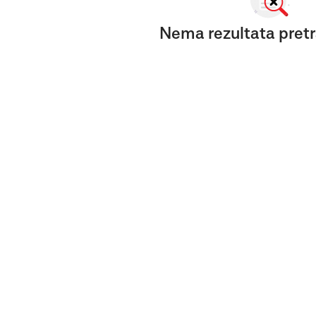
Nema rezultata pretr