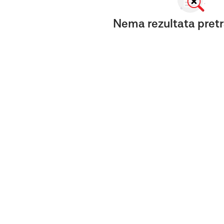
Nema rezultata pretr