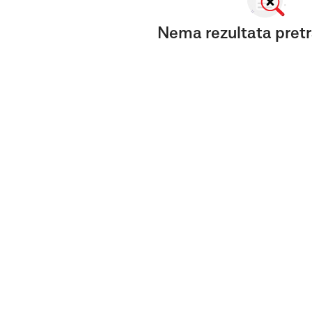
Nema rezultata pretr