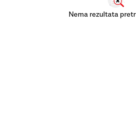
Nema rezultata pretr