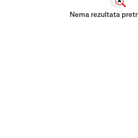
Nema rezultata pretr