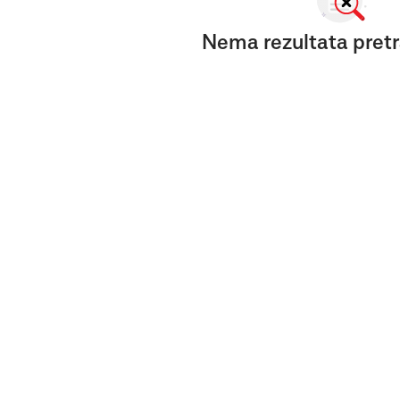
Nema rezultata pretr