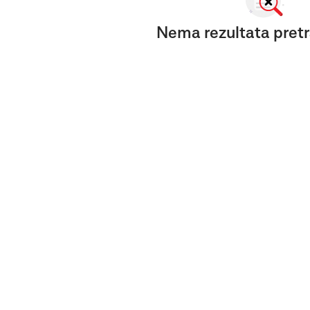
Nema rezultata pretr