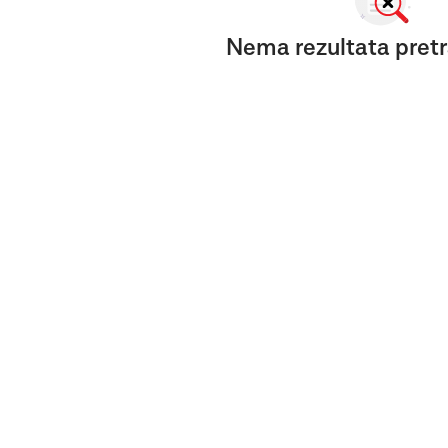
Nema rezultata pretr