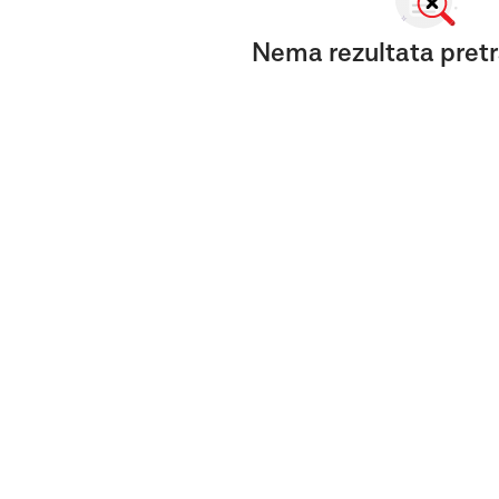
Nema rezultata pretr