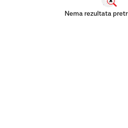
Nema rezultata pretr