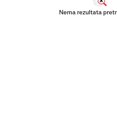
Nema rezultata pretr