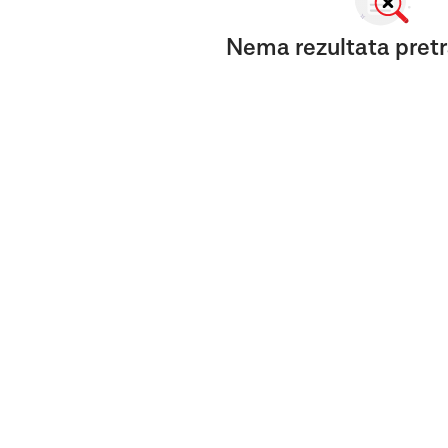
Nema rezultata pretr