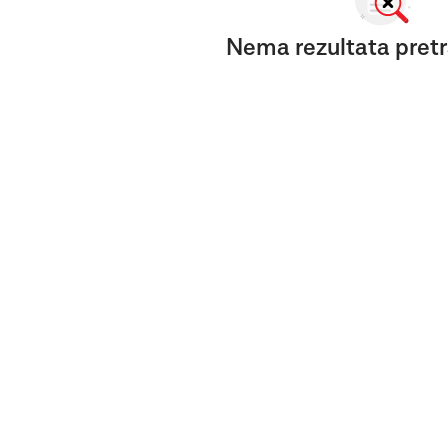
Nema rezultata pretr