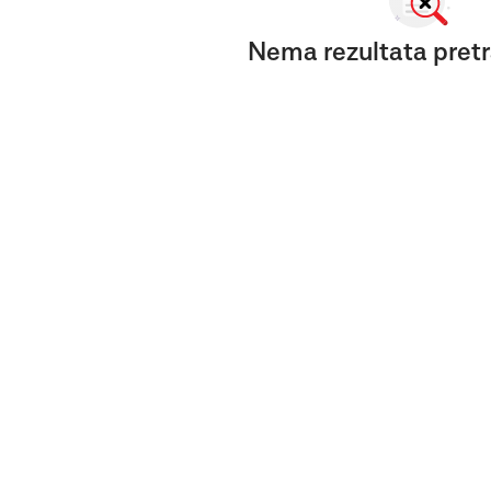
Nema rezultata pretr