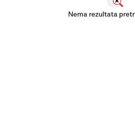
Nema rezultata pretr